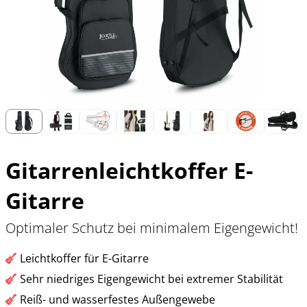
Gitarrenleichtkoffer E-
Gitarre
Optimaler Schutz bei minimalem Eigengewicht!
Leichtkoffer für E-Gitarre
Sehr niedriges Eigengewicht bei extremer Stabilität
Reiß- und wasserfestes Außengewebe