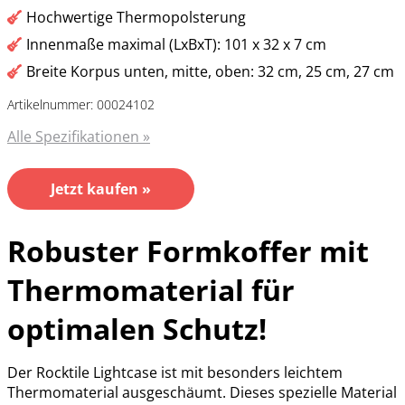
Hochwertige Thermopolsterung
Innenmaße maximal (LxBxT): 101 x 32 x 7 cm
Breite Korpus unten, mitte, oben: 32 cm, 25 cm, 27 cm
Artikelnummer: 00024102
Alle Spezifikationen »
Jetzt kaufen »
Robuster Formkoffer mit
Thermomaterial für
optimalen Schutz!
Der Rocktile Lightcase ist mit besonders leichtem
Thermomaterial ausgeschäumt. Dieses spezielle Material