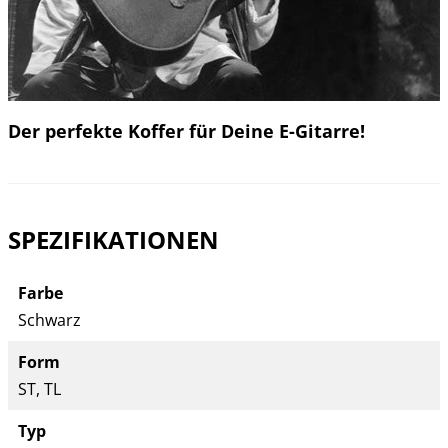
Der perfekte Koffer für Deine E-Gitarre!
SPEZIFIKATIONEN
Farbe
Schwarz
Form
ST, TL
Typ