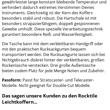
gewährleistet lange konstant bleibende Temperatur und
verhindert dadurch extremes Verstimmen Deines
Instruments. Gleichzeitig ist der Kern des Koffers
besonders stabil und robust. Die Hartschale ist mit
besonders strapazierfähigem, doppelt gesponnenen
Gewebe umhüllt. Diese spezielle Verarbeitungstechnik
garantiert besondere Reiß- und Wasserfestigkeit.
Die Tasche kann mit dem verklettbaren Handgriff oder
mit den praktischen Rucksackgurten bequem
transportiert werden. Die Rucksackgurte lassen sich bei
Nichtgebrauch diskret hinter der verklettbaren, großen
Rückenlasche verstecken. Drei große Außentasche
bieten zudem Platz für jede Menge Noten und Zubehör.
Passform:
Passt für Stratocaster- und Telecaster-
Modelle. Nicht geeignet für Double-Cut Modelle.
Das sagen unsere Kunden zu den Rocktile
Leichtkoffern...