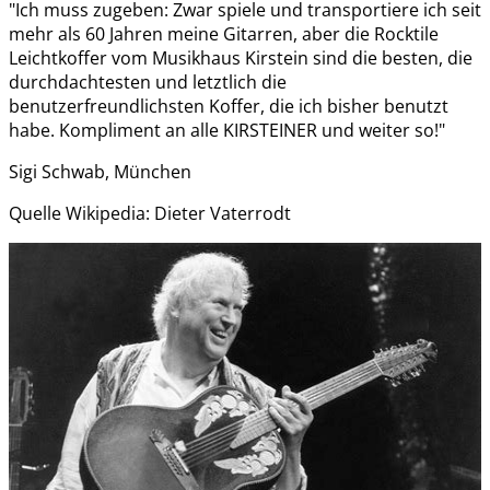
"Ich muss zugeben: Zwar spiele und transportiere ich seit
mehr als 60 Jahren meine Gitarren, aber die Rocktile
Leichtkoffer vom Musikhaus Kirstein sind die besten, die
durchdachtesten und letztlich die
benutzerfreundlichsten Koffer, die ich bisher benutzt
habe. Kompliment an alle KIRSTEINER und weiter so!"
Sigi Schwab, München
Quelle Wikipedia: Dieter Vaterrodt