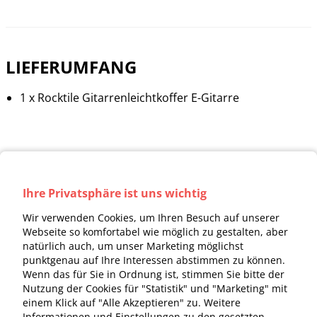
LIEFERUMFANG
1 x Rocktile Gitarrenleichtkoffer E-Gitarre
Ihre Privatsphäre ist uns wichtig
Wir verwenden Cookies, um Ihren Besuch auf unserer
Webseite so komfortabel wie möglich zu gestalten, aber
natürlich auch, um unser Marketing möglichst
punktgenau auf Ihre Interessen abstimmen zu können.
Wenn das für Sie in Ordnung ist, stimmen Sie bitte der
Nutzung der Cookies für "Statistik" und "Marketing" mit
einem Klick auf "Alle Akzeptieren" zu. Weitere
Informationen und Einstellungen zu den gesetzten