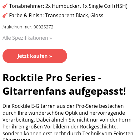
Tonabnehmer: 2x Humbucker, 1x Single Coil (HSH)
Farbe & Finish: Transparent Black, Gloss
Artikelnummer: 00025272
Alle Spezifikationen »
Jetzt kaufen »
Rocktile Pro Series -
Gitarrenfans aufgepasst!
Die Rocktile E-Gitarren aus der Pro-Serie bestechen
durch Ihre wunderschöne Optik und hervorragende
Verarbeitung. Dabei ähneln Sie nicht nur von der Form
her ihren großen Vorbildern der Rockgeschichte,
sondern können erst recht durch Technik vom Feinsten