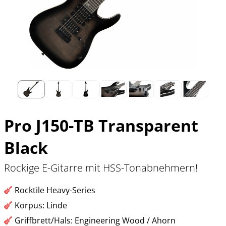
Pro J150-TB Transparent
Black
Rockige E-Gitarre mit HSS-Tonabnehmern!
Rocktile Heavy-Series
Korpus: Linde
Griffbrett/Hals: Engineering Wood / Ahorn