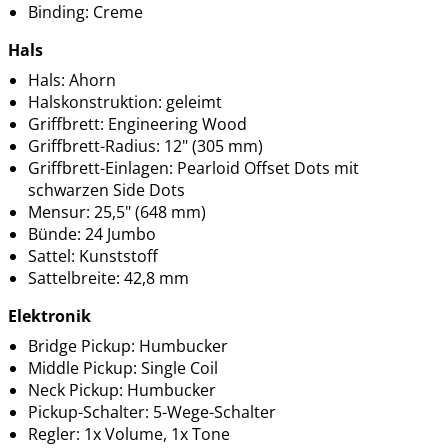
Binding: Creme
Hals
Hals: Ahorn
Halskonstruktion: geleimt
Griffbrett: Engineering Wood
Griffbrett-Radius: 12" (305 mm)
Griffbrett-Einlagen: Pearloid Offset Dots mit
schwarzen Side Dots
Mensur: 25,5" (648 mm)
Bünde: 24 Jumbo
Sattel: Kunststoff
Sattelbreite: 42,8 mm
Elektronik
Bridge Pickup: Humbucker
Middle Pickup: Single Coil
Neck Pickup: Humbucker
Pickup-Schalter: 5-Wege-Schalter
Regler: 1x Volume, 1x Tone