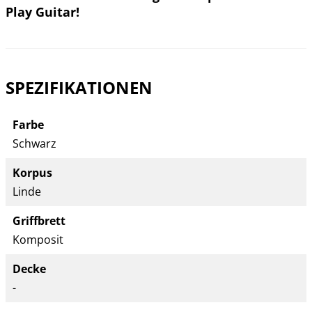
Play Guitar!
SPEZIFIKATIONEN
Farbe
Schwarz
Korpus
Linde
Griffbrett
Komposit
Decke
-