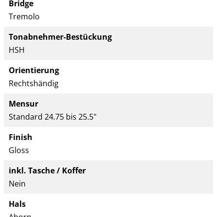
Bridge
Tremolo
Tonabnehmer-Bestückung
HSH
Orientierung
Rechtshändig
Mensur
Standard 24.75 bis 25.5"
Finish
Gloss
inkl. Tasche / Koffer
Nein
Hals