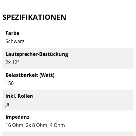
SPEZIFIKATIONEN
Farbe
Schwarz
Lautsprecher-Bestückung
2x 12"
Belastbarkeit (Watt)
150
inkl. Rollen
Ja
Impedanz
16 Ohm, 2x 8 Ohm, 4 Ohm