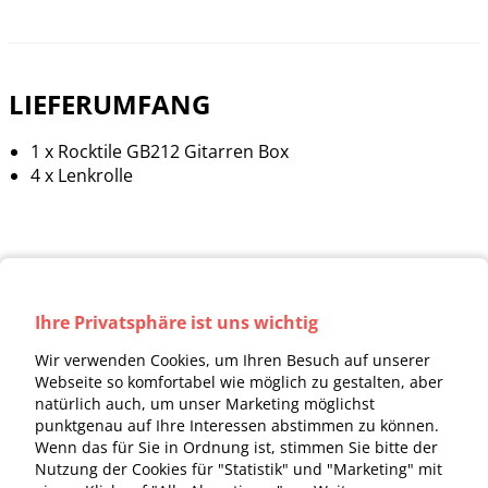
LIEFERUMFANG
1 x Rocktile GB212 Gitarren Box
4 x Lenkrolle
Ihre Privatsphäre ist uns wichtig
Wir verwenden Cookies, um Ihren Besuch auf unserer
Webseite so komfortabel wie möglich zu gestalten, aber
natürlich auch, um unser Marketing möglichst
punktgenau auf Ihre Interessen abstimmen zu können.
Wenn das für Sie in Ordnung ist, stimmen Sie bitte der
Nutzung der Cookies für "Statistik" und "Marketing" mit