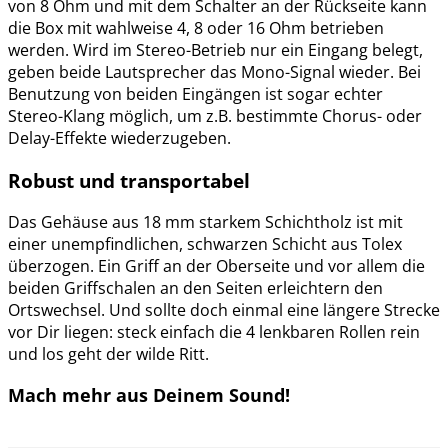
von 8 Ohm und mit dem Schalter an der Rückseite kann
die Box mit wahlweise 4, 8 oder 16 Ohm betrieben
werden. Wird im Stereo-Betrieb nur ein Eingang belegt,
geben beide Lautsprecher das Mono-Signal wieder. Bei
Benutzung von beiden Eingängen ist sogar echter
Stereo-Klang möglich, um z.B. bestimmte Chorus- oder
Delay-Effekte wiederzugeben.
Robust und transportabel
Das Gehäuse aus 18 mm starkem Schichtholz ist mit
einer unempfindlichen, schwarzen Schicht aus Tolex
überzogen. Ein Griff an der Oberseite und vor allem die
beiden Griffschalen an den Seiten erleichtern den
Ortswechsel. Und sollte doch einmal eine längere Strecke
vor Dir liegen: steck einfach die 4 lenkbaren Rollen rein
und los geht der wilde Ritt.
Mach mehr aus Deinem Sound!