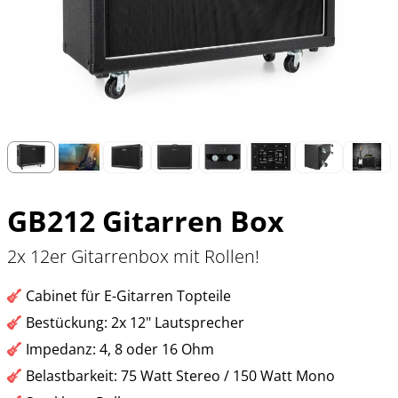
GB212 Gitarren Box
2x 12er Gitarrenbox mit Rollen!
Cabinet für E-Gitarren Topteile
Bestückung: 2x 12" Lautsprecher
Impedanz: 4, 8 oder 16 Ohm
Belastbarkeit: 75 Watt Stereo / 150 Watt Mono