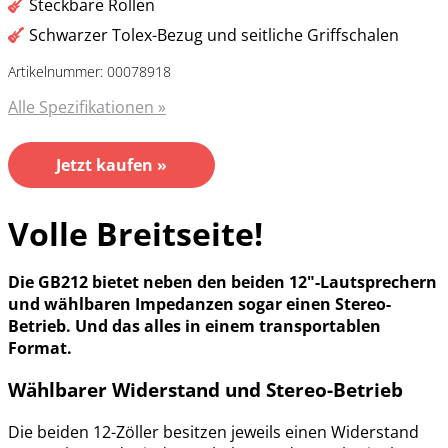
Steckbare Rollen
Schwarzer Tolex-Bezug und seitliche Griffschalen
Artikelnummer: 00078918
Alle Spezifikationen »
Jetzt kaufen »
Volle Breitseite!
Die GB212 bietet neben den beiden 12"-Lautsprechern
und wählbaren Impedanzen sogar einen Stereo-
Betrieb. Und das alles in einem transportablen
Format.
Wählbarer Widerstand und Stereo-Betrieb
Die beiden 12-Zöller besitzen jeweils einen Widerstand