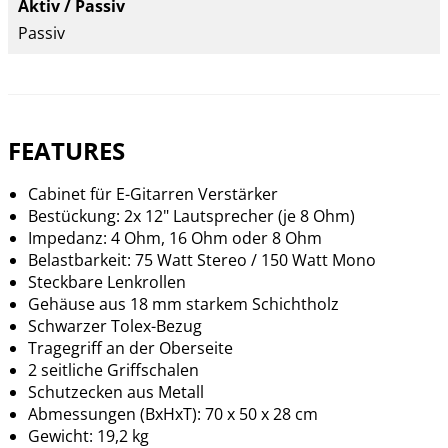
Aktiv / Passiv
Passiv
FEATURES
Cabinet für E-Gitarren Verstärker
Bestückung: 2x 12" Lautsprecher (je 8 Ohm)
Impedanz: 4 Ohm, 16 Ohm oder 8 Ohm
Belastbarkeit: 75 Watt Stereo / 150 Watt Mono
Steckbare Lenkrollen
Gehäuse aus 18 mm starkem Schichtholz
Schwarzer Tolex-Bezug
Tragegriff an der Oberseite
2 seitliche Griffschalen
Schutzecken aus Metall
Abmessungen (BxHxT): 70 x 50 x 28 cm
Gewicht: 19,2 kg