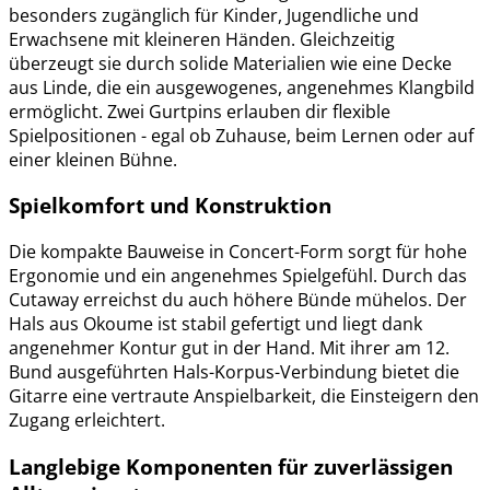
besonders zugänglich für Kinder, Jugendliche und
Erwachsene mit kleineren Händen. Gleichzeitig
überzeugt sie durch solide Materialien wie eine Decke
aus Linde, die ein ausgewogenes, angenehmes Klangbild
ermöglicht. Zwei Gurtpins erlauben dir flexible
Spielpositionen - egal ob Zuhause, beim Lernen oder auf
einer kleinen Bühne.
Spielkomfort und Konstruktion
Die kompakte Bauweise in Concert-Form sorgt für hohe
Ergonomie und ein angenehmes Spielgefühl. Durch das
Cutaway erreichst du auch höhere Bünde mühelos. Der
Hals aus Okoume ist stabil gefertigt und liegt dank
angenehmer Kontur gut in der Hand. Mit ihrer am 12.
Bund ausgeführten Hals-Korpus-Verbindung bietet die
Gitarre eine vertraute Anspielbarkeit, die Einsteigern den
Zugang erleichtert.
Langlebige Komponenten für zuverlässigen