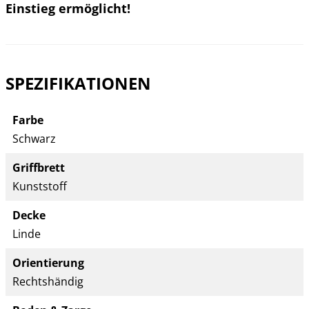
Einstieg ermöglicht!
SPEZIFIKATIONEN
Farbe
Schwarz
Griffbrett
Kunststoff
Decke
Linde
Orientierung
Rechtshändig