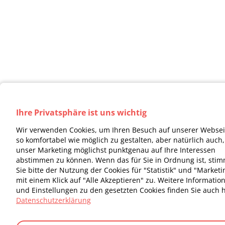
Ihre Privatsphäre ist uns wichtig
Wir verwenden Cookies, um Ihren Besuch auf unserer Websei
so komfortabel wie möglich zu gestalten, aber natürlich auch
unser Marketing möglichst punktgenau auf Ihre Interessen
abstimmen zu können. Wenn das für Sie in Ordnung ist, sti
Sie bitte der Nutzung der Cookies für "Statistik" und "Marketi
mit einem Klick auf "Alle Akzeptieren" zu. Weitere Informatio
und Einstellungen zu den gesetzten Cookies finden Sie auch h
Datenschutzerklärung