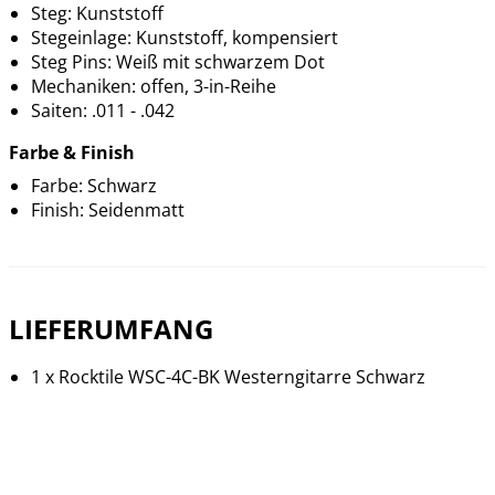
Steg: Kunststoff
Stegeinlage: Kunststoff, kompensiert
Steg Pins: Weiß mit schwarzem Dot
Mechaniken: offen, 3-in-Reihe
Saiten: .011 - .042
Farbe & Finish
Farbe: Schwarz
Finish: Seidenmatt
LIEFERUMFANG
1 x Rocktile WSC-4C-BK Westerngitarre Schwarz