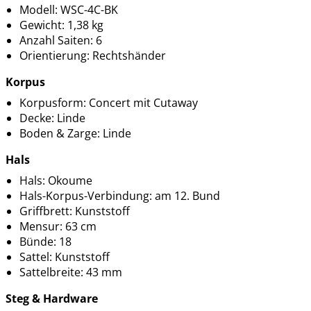
Modell: WSC-4C-BK
Gewicht: 1,38 kg
Anzahl Saiten: 6
Orientierung: Rechtshänder
Korpus
Korpusform: Concert mit Cutaway
Decke: Linde
Boden & Zarge: Linde
Hals
Hals: Okoume
Hals-Korpus-Verbindung: am 12. Bund
Griffbrett: Kunststoff
Mensur: 63 cm
Bünde: 18
Sattel: Kunststoff
Sattelbreite: 43 mm
Steg & Hardware