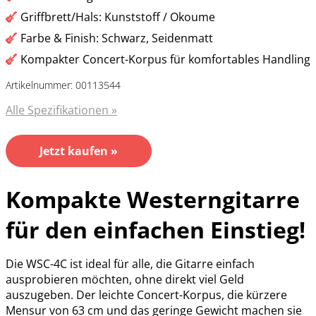
Griffbrett/Hals: Kunststoff / Okoume
Farbe & Finish: Schwarz, Seidenmatt
Kompakter Concert-Korpus für komfortables Handling
Artikelnummer: 00113544
Alle Spezifikationen »
Jetzt kaufen »
Kompakte Westerngitarre
für den einfachen Einstieg!
Die WSC-4C ist ideal für alle, die Gitarre einfach
ausprobieren möchten, ohne direkt viel Geld
auszugeben. Der leichte Concert-Korpus, die kürzere
Mensur von 63 cm und das geringe Gewicht machen sie