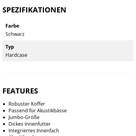
SPEZIFIKATIONEN
Farbe
Schwarz
Typ
Hardcase
FEATURES
Robuster Koffer
Passend für Akustikbässe
Jumbo-Größe
Dickes Innenfutter
Integriertes Innenfach