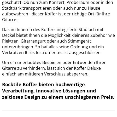
geschützt. Ob nun zum Konzert, Proberaum oder in den
Stadtpark transportieren oder auch nur zu Hause
aufbewahren - dieser Koffer ist der richtige Ort für Ihre
Gitarre.
Das im Inneren des Koffers integrierte Staufach mit
Deckel bietet Ihnen die Möglichkeit kleineres Zubehör wie
Plektren, Gitarrengurt oder auch Stimmgerät
unterzubringen. So hat alles seine Ordnung und ein
Verkratzen Ihres Instrumentes ist ausgeschlossen.
Um ein unerlaubtes Bespielen oder Entwenden Ihrer
Gitarre zu verhindern, lässt sich der Koffer Deluxe
einfach am mittleren Verschluss absperren.
Rocktile Koffer bieten hochwertige
Verarbeitung, innovative Lösungen und
zeitloses Design zu einem unschlagbaren Preis.