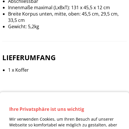
Abschliessbar
Innenmaße maximal (LxBxT): 131 x 45,5 x 12 cm
Breite Korpus unten, mitte, oben: 45,5 cm, 29,5 cm,
33,5 cm
Gewicht: 5,2kg
LIEFERUMFANG
1 x Koffer
Ihre Privatsphäre ist uns wichtig
Wir verwenden Cookies, um Ihren Besuch auf unserer
Webseite so komfortabel wie möglich zu gestalten, aber