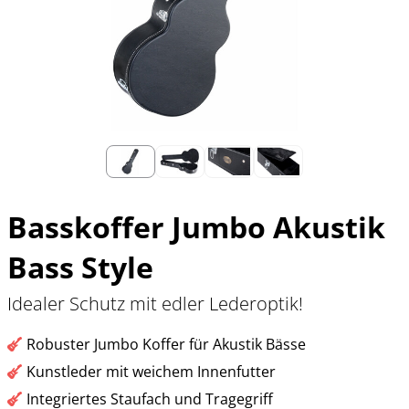
Basskoffer Jumbo Akustik
Bass Style
Idealer Schutz mit edler Lederoptik!
Robuster Jumbo Koffer für Akustik Bässe
Kunstleder mit weichem Innenfutter
Integriertes Staufach und Tragegriff