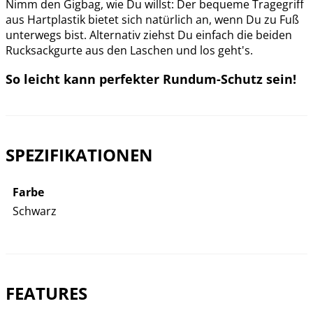
Nimm den Gigbag, wie Du willst: Der bequeme Tragegriff
aus Hartplastik bietet sich natürlich an, wenn Du zu Fuß
unterwegs bist. Alternativ ziehst Du einfach die beiden
Rucksackgurte aus den Laschen und los geht's.
So leicht kann perfekter Rundum-Schutz sein!
SPEZIFIKATIONEN
Farbe
Schwarz
FEATURES