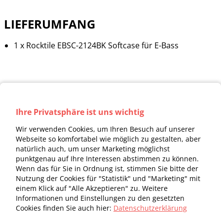
LIEFERUMFANG
1 x Rocktile EBSC-2124BK Softcase für E-Bass
Ihre Privatsphäre ist uns wichtig
Wir verwenden Cookies, um Ihren Besuch auf unserer
Webseite so komfortabel wie möglich zu gestalten, aber
natürlich auch, um unser Marketing möglichst
punktgenau auf Ihre Interessen abstimmen zu können.
Wenn das für Sie in Ordnung ist, stimmen Sie bitte der
Nutzung der Cookies für "Statistik" und "Marketing" mit
einem Klick auf "Alle Akzeptieren" zu. Weitere
Informationen und Einstellungen zu den gesetzten
Cookies finden Sie auch hier:
Datenschutzerklärung
Kontakt
Datenschutz
Impressum