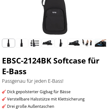
EBSC-2124BK Softcase für
E-Bass
Passgenau für jeden E-Bass!
Dick gepolsterter Gigbag für Bässe
Verstellbare Halsstütze mit Klettsicherung
Drei große Außentaschen