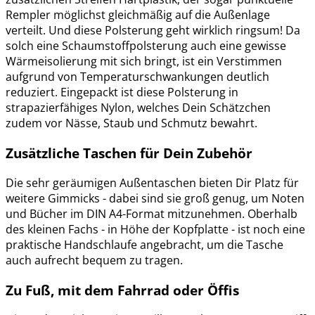
Rempler möglichst gleichmäßig auf die Außenlage
verteilt. Und diese Polsterung geht wirklich ringsum! Da
solch eine Schaumstoffpolsterung auch eine gewisse
Wärmeisolierung mit sich bringt, ist ein Verstimmen
aufgrund von Temperaturschwankungen deutlich
reduziert. Eingepackt ist diese Polsterung in
strapazierfähiges Nylon, welches Dein Schätzchen
zudem vor Nässe, Staub und Schmutz bewahrt.
Zusätzliche Taschen für Dein Zubehör
Die sehr geräumigen Außentaschen bieten Dir Platz für
weitere Gimmicks - dabei sind sie groß genug, um Noten
und Bücher im DIN A4-Format mitzunehmen. Oberhalb
des kleinen Fachs - in Höhe der Kopfplatte - ist noch eine
praktische Handschlaufe angebracht, um die Tasche
auch aufrecht bequem zu tragen.
Zu Fuß, mit dem Fahrrad oder Öffis