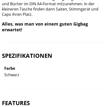
und Bücher im DIN A4-Format mitzunehmen. In der
kleineren Tasche finden dann Saiten, Stimmgerät und
Capo ihren Platz.
Alles, was man von einem guten Gigbag
erwartet!
SPEZIFIKATIONEN
Farbe
Schwarz
FEATURES