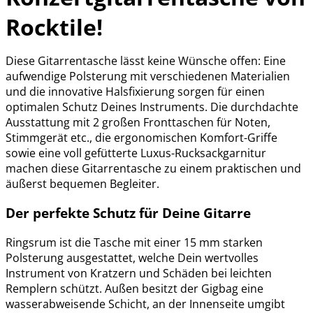
Rocktile!
Diese Gitarrentasche lässt keine Wünsche offen: Eine
aufwendige Polsterung mit verschiedenen Materialien
und die innovative Halsfixierung sorgen für einen
optimalen Schutz Deines Instruments. Die durchdachte
Ausstattung mit 2 großen Fronttaschen für Noten,
Stimmgerät etc., die ergonomischen Komfort-Griffe
sowie eine voll gefütterte Luxus-Rucksackgarnitur
machen diese Gitarrentasche zu einem praktischen und
äußerst bequemen Begleiter.
Der perfekte Schutz für Deine Gitarre
Ringsrum ist die Tasche mit einer 15 mm starken
Polsterung ausgestattet, welche Dein wertvolles
Instrument von Kratzern und Schäden bei leichten
Remplern schützt. Außen besitzt der Gigbag eine
wasserabweisende Schicht, an der Innenseite umgibt