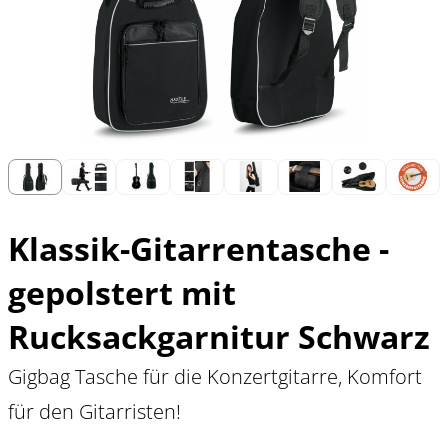
Klassik-Gitarrentasche -
gepolstert mit
Rucksackgarnitur Schwarz
Gigbag Tasche für die Konzertgitarre, Komfort
für den Gitarristen!