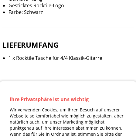
Gesticktes Rocktile-Logo
Farbe: Schwarz
LIEFERUMFANG
1 x Rocktile Tasche für 4/4 Klassik-Gitarre
Ihre Privatsphäre ist uns wichtig
Wir verwenden Cookies, um Ihren Besuch auf unserer
Webseite so komfortabel wie möglich zu gestalten, aber
natürlich auch, um unser Marketing möglichst
punktgenau auf Ihre Interessen abstimmen zu können.
Wenn das für Sie in Ordnung ist, stimmen Sie bitte der